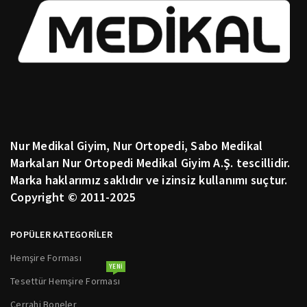
Nur Medikal Giyim, Nur Ortopedi, Sabo Medikal
Markaları Nur Ortopedi Medikal Giyim A.Ş. tescillidir.
Marka haklarımız saklıdır ve izinsiz kullanımı suçtur.
Copyright © 2011-2025
POPÜLER KATEGORİLER
Hemşire Forması
YENI
Tesettür Hemşire Forması
Cerrahi Boneler