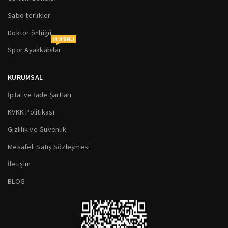
Sabo terlikler
Doktor önlüğü
INDIRIMLI
Spor Ayakkabılar
KURUMSAL
İptal ve İade Şartları
KVKK Politikası
Gizlilik ve Güvenlik
Mesafeli Satış Sözleşmesi
İletişim
BLOG