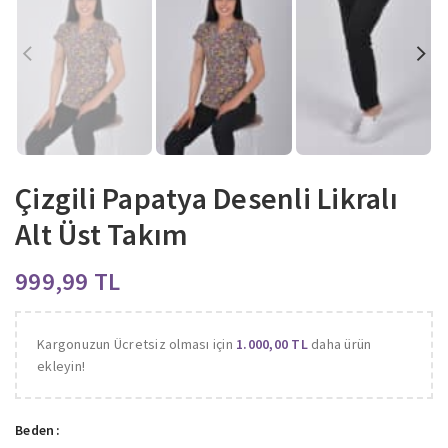
Çizgili Papatya Desenli Likralı
Alt Üst Takım
TL
Kargonuzun Ücretsiz olması için
1.000,00
TL
daha ürün
ekleyin!
Beden