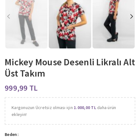
Mickey Mouse Desenli Likralı Alt
Üst Takım
TL
Kargonuzun Ücretsiz olması için
1.000,00
TL
daha ürün
ekleyin!
Beden