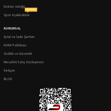
Doktor önlüğü
INDIRIMLI
Spor Ayakkabılar
KURUMSAL
İptal ve İade Şartları
KVKK Politikası
Gizlilik ve Güvenlik
Mesafeli Satış Sözleşmesi
İletişim
BLOG