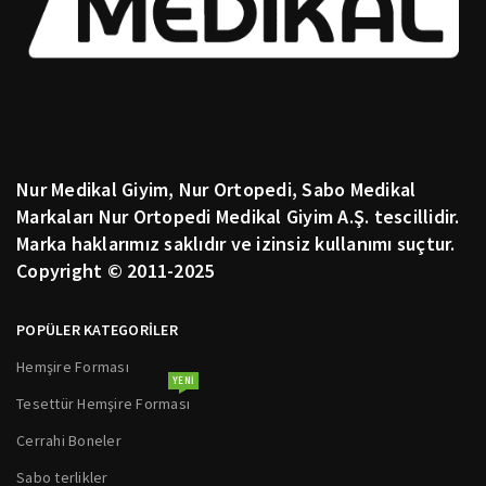
Nur Medikal Giyim, Nur Ortopedi, Sabo Medikal
Markaları Nur Ortopedi Medikal Giyim A.Ş. tescillidir.
Marka haklarımız saklıdır ve izinsiz kullanımı suçtur.
Copyright © 2011-2025
POPÜLER KATEGORİLER
Hemşire Forması
YENI
Tesettür Hemşire Forması
Cerrahi Boneler
Sabo terlikler