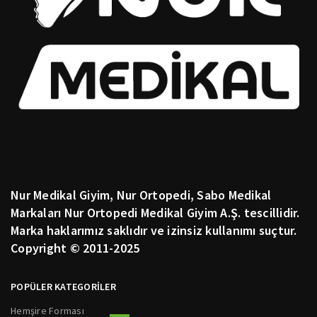
Nur Medikal Giyim, Nur Ortopedi, Sabo Medikal
Markaları Nur Ortopedi Medikal Giyim A.Ş. tescillidir.
Marka haklarımız saklıdır ve izinsiz kullanımı suçtur.
Copyright © 2011-2025
POPÜLER KATEGORİLER
Hemşire Forması