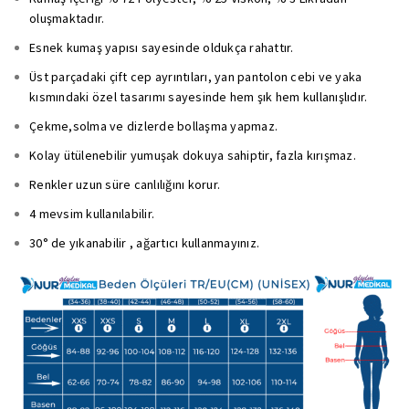
oluşmaktadır.
Esnek kumaş yapısı sayesinde oldukça rahattır.
Üst parçadaki çift cep ayrıntıları, yan pantolon cebi ve yaka
kısmındaki özel tasarımı sayesinde hem şık hem kullanışlıdır.
Çekme,solma ve dizlerde bollaşma yapmaz.
Kolay ütülenebilir yumuşak dokuya sahiptir, fazla kırışmaz.
Renkler uzun süre canlılığını korur.
4 mevsim kullanılabilir.
30° de yıkanabilir , ağartıcı kullanmayınız.