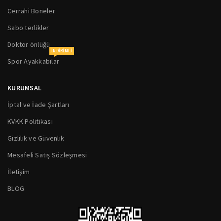
Cerrahi Boneler
Sabo terlikler
Doktor önlüğü
INDIRIMLI
Spor Ayakkabılar
KURUMSAL
İptal ve İade Şartları
KVKK Politikası
Gizlilik ve Güvenlik
Mesafeli Satış Sözleşmesi
İletişim
BLOG