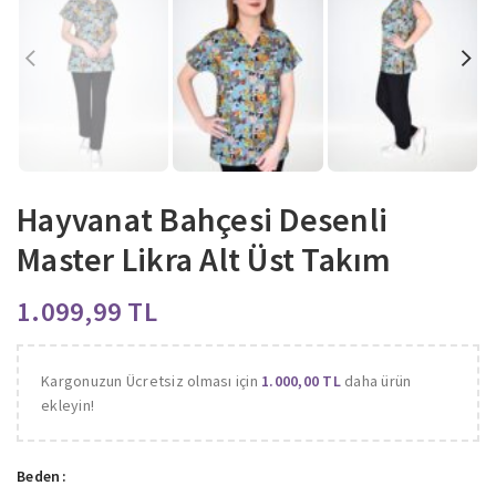
Hayvanat Bahçesi Desenli
Master Likra Alt Üst Takım
TL
Kargonuzun Ücretsiz olması için
1.000,00
TL
daha ürün
ekleyin!
Beden