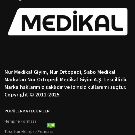
Nur Medikal Giyim, Nur Ortopedi, Sabo Medikal
Markaları Nur Ortopedi Medikal Giyim A.Ş. tescillidir.
Marka haklarımız saklıdır ve izinsiz kullanımı suçtur.
Copyright © 2011-2025
POPÜLER KATEGORİLER
Hemşire Forması
YENI
Tesettür Hemşire Forması