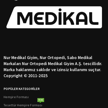
Nur Medikal Giyim, Nur Ortopedi, Sabo Medikal
Markaları Nur Ortopedi Medikal Giyim A.Ş. tescillidir.
Marka haklarımız saklıdır ve izinsiz kullanımı suçtur.
Copyright © 2011-2025
POPÜLER KATEGORİLER
Hemşire Forması
YENI
Tesettür Hemşire Forması