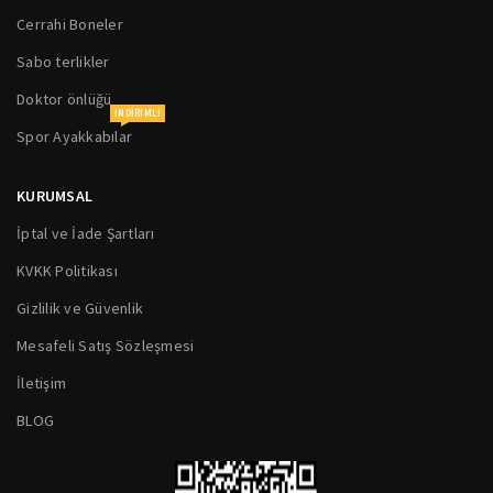
Cerrahi Boneler
Sabo terlikler
Doktor önlüğü
INDIRIMLI
Spor Ayakkabılar
KURUMSAL
İptal ve İade Şartları
KVKK Politikası
Gizlilik ve Güvenlik
Mesafeli Satış Sözleşmesi
İletişim
BLOG