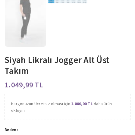
Siyah Likralı Jogger Alt Üst
Takım
TL
Kargonuzun Ücretsiz olması için
1.000,00
TL
daha ürün
ekleyin!
Beden