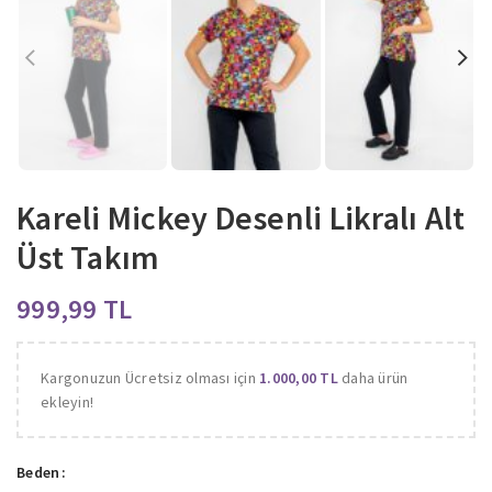
Kareli Mickey Desenli Likralı Alt
Üst Takım
TL
Kargonuzun Ücretsiz olması için
1.000,00
TL
daha ürün
ekleyin!
Beden