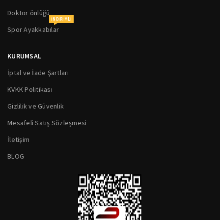
Doktor önlüğü
INDIRIMLI
Spor Ayakkabılar
KURUMSAL
İptal ve İade Şartları
KVKK Politikası
Gizlilik ve Güvenlik
Mesafeli Satış Sözleşmesi
İletişim
BLOG