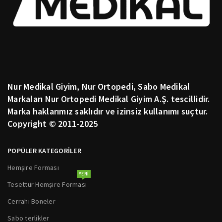
Nur Medikal Giyim, Nur Ortopedi, Sabo Medikal
Markaları Nur Ortopedi Medikal Giyim A.Ş. tescillidir.
Marka haklarımız saklıdır ve izinsiz kullanımı suçtur.
Copyright © 2011-2025
POPÜLER KATEGORİLER
Hemşire Forması
YENI
Tesettür Hemşire Forması
Cerrahi Boneler
Sabo terlikler