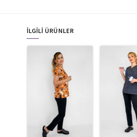
İLGILI ÜRÜNLER