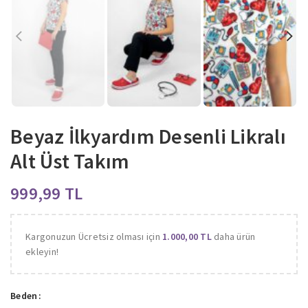
Beyaz İlkyardım Desenli Likralı
Alt Üst Takım
TL
Kargonuzun Ücretsiz olması için
1.000,00
TL
daha ürün
ekleyin!
Beden