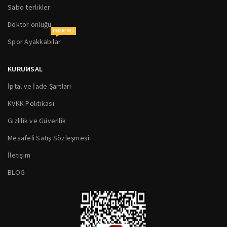
Sabo terlikler
Doktor önlüğü
INDIRIMLI
Spor Ayakkabılar
KURUMSAL
İptal ve İade Şartları
KVKK Politikası
Gizlilik ve Güvenlik
Mesafeli Satış Sözleşmesi
İletişim
BLOG