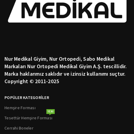
Nur Medikal Giyim, Nur Ortopedi, Sabo Medikal
Markaları Nur Ortopedi Medikal Giyim A.Ş. tescillidir.
Marka haklarımız saklıdır ve izinsiz kullanımı suçtur.
Copyright © 2011-2025
POPÜLER KATEGORİLER
Hemşire Forması
YENI
Tesettür Hemşire Forması
Cerrahi Boneler