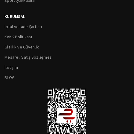
Spor Ayakkabılar
KURUMSAL
İptal ve İade Şartları
KVKK Politikası
Gizlilik ve Güvenlik
Mesafeli Satış Sözleşmesi
İletişim
BLOG