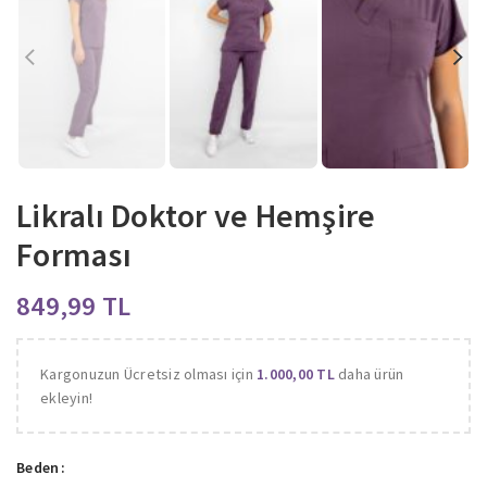
Likralı Doktor ve Hemşire
Forması
TL
Kargonuzun Ücretsiz olması için
1.000,00
TL
daha ürün
ekleyin!
Beden