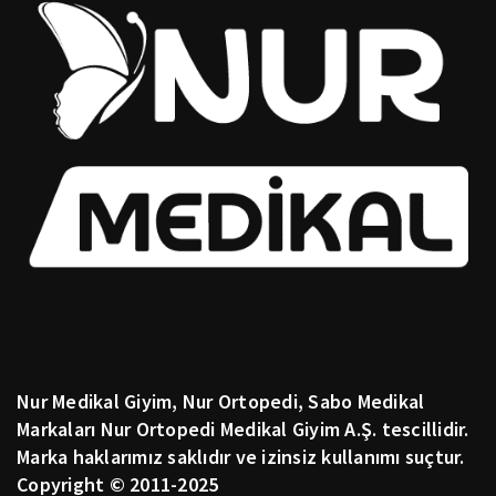
Nur Medikal Giyim, Nur Ortopedi, Sabo Medikal
Markaları Nur Ortopedi Medikal Giyim A.Ş. tescillidir.
Marka haklarımız saklıdır ve izinsiz kullanımı suçtur.
Copyright © 2011-2025