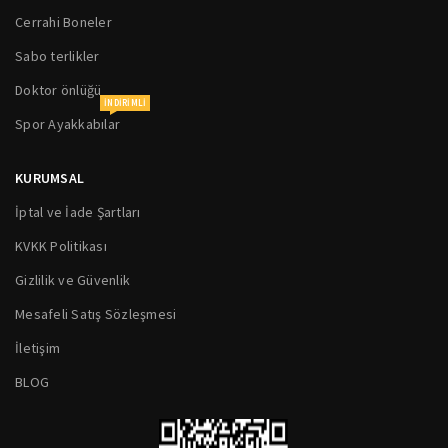
Cerrahi Boneler
Sabo terlikler
Doktor önlüğü
INDIRIMLI
Spor Ayakkabılar
KURUMSAL
İptal ve İade Şartları
KVKK Politikası
Gizlilik ve Güvenlik
Mesafeli Satış Sözleşmesi
İletişim
BLOG