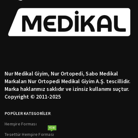
Nur Medikal Giyim, Nur Ortopedi, Sabo Medikal
Markaları Nur Ortopedi Medikal Giyim A.Ş. tescillidir.
Marka haklarımız saklıdır ve izinsiz kullanımı suçtur.
Copyright © 2011-2025
POPÜLER KATEGORİLER
Hemşire Forması
YENI
Tesettür Hemşire Forması