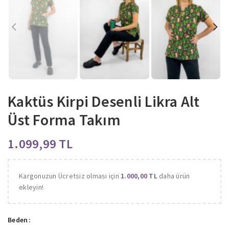
Kaktüs Kirpi Desenli Likra Alt
Üst Forma Takım
TL
Kargonuzun Ücretsiz olması için
1.000,00
TL
daha ürün
ekleyin!
Beden