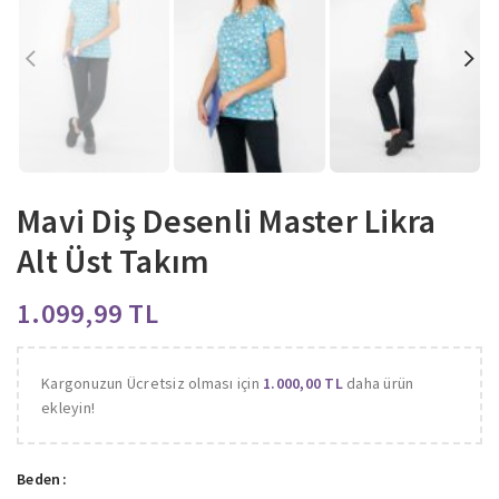
Mavi Diş Desenli Master Likra
Alt Üst Takım
TL
Kargonuzun Ücretsiz olması için
1.000,00
TL
daha ürün
ekleyin!
Beden