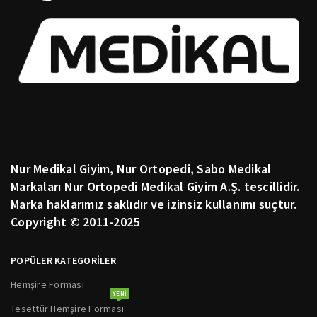
Nur Medikal Giyim, Nur Ortopedi, Sabo Medikal
Markaları Nur Ortopedi Medikal Giyim A.Ş. tescillidir.
Marka haklarımız saklıdır ve izinsiz kullanımı suçtur.
Copyright © 2011-2025
POPÜLER KATEGORİLER
Hemşire Forması
YENI
Tesettür Hemşire Forması