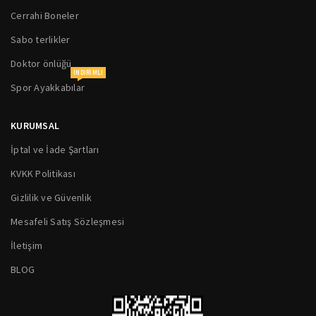
Cerrahi Boneler
Sabo terlikler
Doktor önlüğü
INDIRIMLI
Spor Ayakkabılar
KURUMSAL
İptal ve İade Şartları
KVKK Politikası
Gizlilik ve Güvenlik
Mesafeli Satış Sözleşmesi
İletişim
BLOG