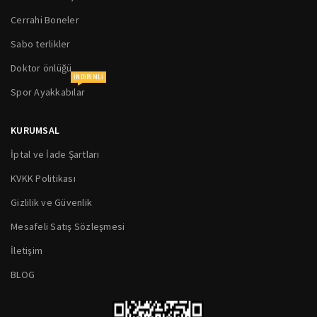
Cerrahi Boneler
Sabo terlikler
Doktor önlüğü
INDIRIMLI
Spor Ayakkabılar
KURUMSAL
İptal ve İade Şartları
KVKK Politikası
Gizlilik ve Güvenlik
Mesafeli Satış Sözleşmesi
İletişim
BLOG