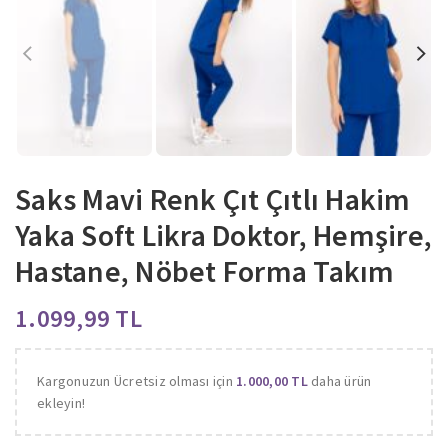
Saks Mavi Renk Çıt Çıtlı Hakim
Yaka Soft Likra Doktor, Hemşire,
Hastane, Nöbet Forma Takım
TL
Kargonuzun Ücretsiz olması için
1.000,00
TL
daha ürün
ekleyin!