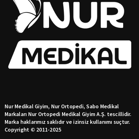
Nur Medikal Giyim, Nur Ortopedi, Sabo Medikal
Markaları Nur Ortopedi Medikal Giyim A.Ş. tescillidir.
Marka haklarımız saklıdır ve izinsiz kullanımı suçtur.
Copyright © 2011-2025