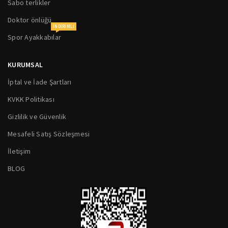
Sabo terlikler
Doktor önlüğü
INDIRIMLI
Spor Ayakkabılar
KURUMSAL
İptal ve İade Şartları
KVKK Politikası
Gizlilik ve Güvenlik
Mesafeli Satış Sözleşmesi
İletişim
BLOG