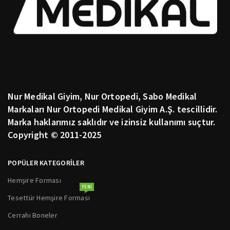
Nur Medikal Giyim, Nur Ortopedi, Sabo Medikal
Markaları Nur Ortopedi Medikal Giyim A.Ş. tescillidir.
Marka haklarımız saklıdır ve izinsiz kullanımı suçtur.
Copyright © 2011-2025
POPÜLER KATEGORİLER
Hemşire Forması
YENI
Tesettür Hemşire Forması
Cerrahi Boneler