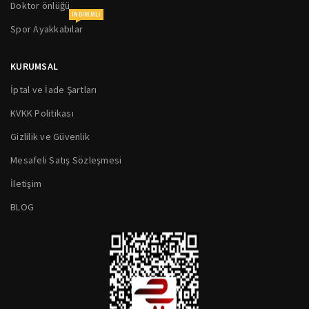
Doktor önlüğü
INDIRIMLI
Spor Ayakkabılar
KURUMSAL
İptal ve İade Şartları
KVKK Politikası
Gizlilik ve Güvenlik
Mesafeli Satış Sözleşmesi
İletişim
BLOG