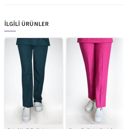
İLGILI ÜRÜNLER