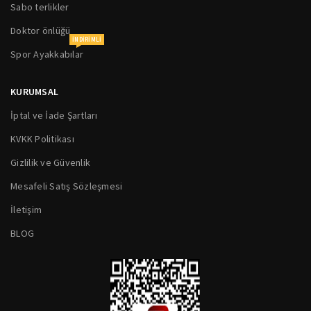
Sabo terlikler
Doktor önlüğü
INDIRIMLI
Spor Ayakkabılar
KURUMSAL
İptal ve İade Şartları
KVKK Politikası
Gizlilik ve Güvenlik
Mesafeli Satış Sözleşmesi
İletişim
BLOG