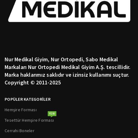
Nur Medikal Giyim, Nur Ortopedi, Sabo Medikal
Markaları Nur Ortopedi Medikal Giyim A.Ş. tescillidir.
Marka haklarımız saklıdır ve izinsiz kullanımı suçtur.
Copyright © 2011-2025
POPÜLER KATEGORİLER
Hemşire Forması
YENI
Tesettür Hemşire Forması
Cerrahi Boneler