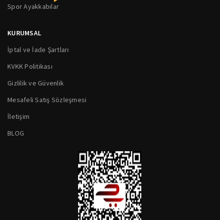
Spor Ayakkabılar
KURUMSAL
İptal ve İade Şartları
KVKK Politikası
Gizlilik ve Güvenlik
Mesafeli Satış Sözleşmesi
İletişim
BLOG