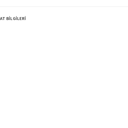
AT BILGILERI