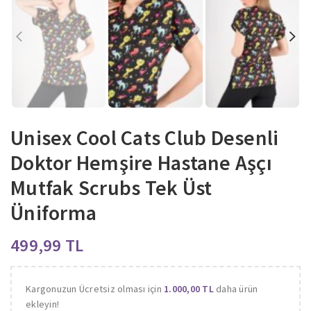
Unisex Cool Cats Club Desenli
Doktor Hemşire Hastane Aşçı
Mutfak Scrubs Tek Üst
Üniforma
TL
Kargonuzun Ücretsiz olması için
1.000,00
TL
daha ürün
ekleyin!