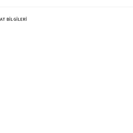
AT BILGILERI