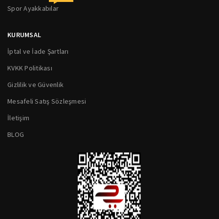
Spor Ayakkabılar
KURUMSAL
İptal ve İade Şartları
KVKK Politikası
Gizlilik ve Güvenlik
Mesafeli Satış Sözleşmesi
İletişim
BLOG