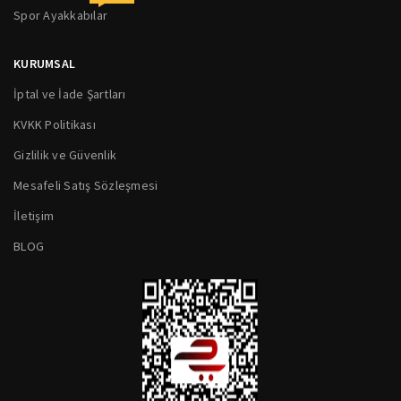
Spor Ayakkabılar
KURUMSAL
İptal ve İade Şartları
KVKK Politikası
Gizlilik ve Güvenlik
Mesafeli Satış Sözleşmesi
İletişim
BLOG