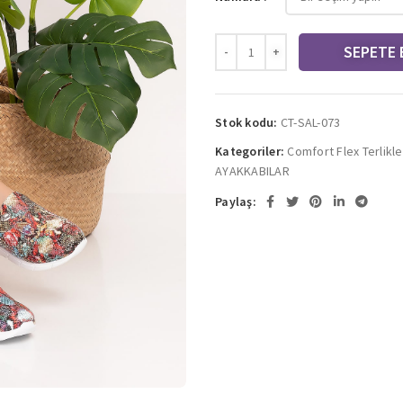
SEPETE 
Stok kodu:
CT-SAL-073
Kategoriler:
Comfort Flex Terlikle
AYAKKABILAR
Paylaş: