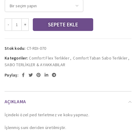
SEPETE EKLE
Stok kodu:
CT-RDI-070
Kategoriler:
Comfort Flex Terlikler
,
Comfort Taban Sabo Terlikler
,
SABO TERLİKLER & AYAKKABILAR
Paylaş:
AÇIKLAMA
İçindeki özel ped terletmez ve koku yapmaz.
İşlenmiş suni deriden üretilmiştir.