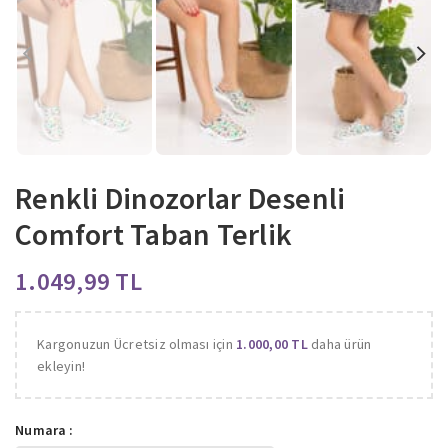
Renkli Dinozorlar Desenli
Comfort Taban Terlik
TL
Kargonuzun Ücretsiz olması için
1.000,00
TL
daha ürün
ekleyin!
Numara