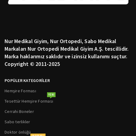
Nur Medikal Giyim, Nur Ortopedi, Sabo Medikal
Markaları Nur Ortopedi Medikal Giyim A.Ş. tescillidir.
Marka haklarımız saklıdır ve izinsiz kullanımı suçtur.
Copyright © 2011-2025
POPÜLER KATEGORİLER
Hemşire Forması
YENI
Tesettür Hemşire Forması
Cerrahi Boneler
Sabo terlikler
Doktor önlüğü
INDIRIMLI