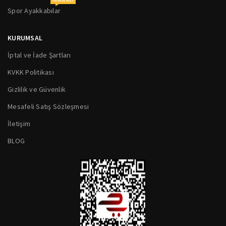
Spor Ayakkabılar
KURUMSAL
İptal ve İade Şartları
KVKK Politikası
Gizlilik ve Güvenlik
Mesafeli Satış Sözleşmesi
İletişim
BLOG