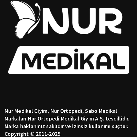
Nur Medikal Giyim, Nur Ortopedi, Sabo Medikal
Markaları Nur Ortopedi Medikal Giyim A.Ş. tescillidir.
Marka haklarımız saklıdır ve izinsiz kullanımı suçtur.
Copyright © 2011-2025