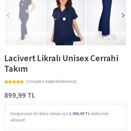
Lacivert Likralı Unisex Cerrahi
Takım
(
2
müşteri değerlendirmesi)
TL
Kargonuzun Ücretsiz olması için
1.000,00
TL
daha ürün
ekleyin!