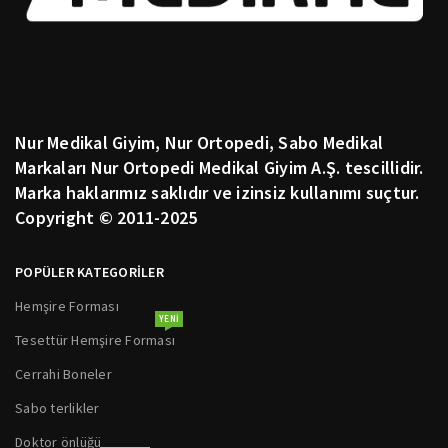
Nur Medikal Giyim, Nur Ortopedi, Sabo Medikal
Markaları Nur Ortopedi Medikal Giyim A.Ş. tescillidir.
Marka haklarımız saklıdır ve izinsiz kullanımı suçtur.
Copyright © 2011-2025
POPÜLER KATEGORİLER
Hemşire Forması
YENI
Tesettür Hemşire Forması
Cerrahi Boneler
Sabo terlikler
Doktor önlüğü