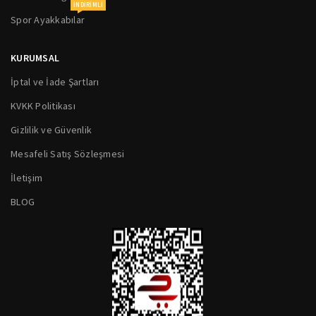
INDIRIMLI
Spor Ayakkabılar
KURUMSAL
İptal ve İade Şartları
KVKK Politikası
Gizlilik ve Güvenlik
Mesafeli Satış Sözleşmesi
İletişim
BLOG