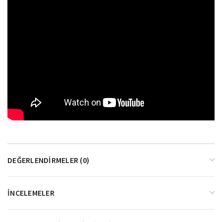
DEĞERLENDIRMELER (0)
İNCELEMELER