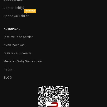
Doktor önlüğü
INDIRIMLI
Spor Ayakkabılar
KURUMSAL
İptal ve İade Şartları
KVKK Politikası
Gizlilik ve Güvenlik
Mesafeli Satış Sözleşmesi
İletişim
BLOG