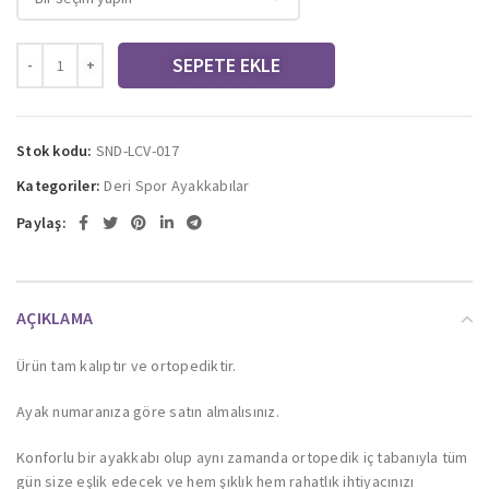
SEPETE EKLE
Stok kodu:
SND-LCV-017
Kategoriler:
Deri Spor Ayakkabılar
Paylaş:
AÇIKLAMA
Ürün tam kalıptır ve ortopediktir.
Ayak numaranıza göre satın almalısınız.
Konforlu bir ayakkabı olup aynı zamanda ortopedik iç tabanıyla tüm
gün size eşlik edecek ve hem şıklık hem rahatlık ihtiyacınızı