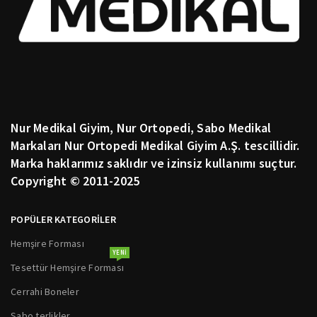
Nur Medikal Giyim, Nur Ortopedi, Sabo Medikal
Markaları Nur Ortopedi Medikal Giyim A.Ş. tescillidir.
Marka haklarımız saklıdır ve izinsiz kullanımı suçtur.
Copyright © 2011-2025
POPÜLER KATEGORİLER
Hemşire Forması
YENI
Tesettür Hemşire Forması
Cerrahi Boneler
Sabo terlikler