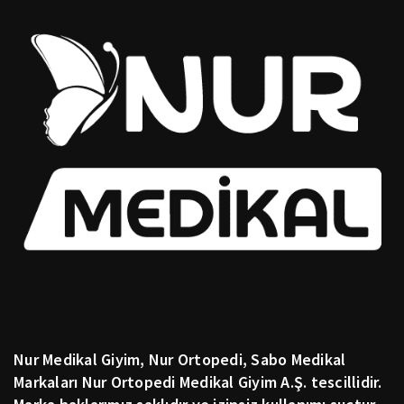
Nur Medikal Giyim, Nur Ortopedi, Sabo Medikal
Markaları Nur Ortopedi Medikal Giyim A.Ş. tescillidir.