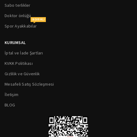
Sabo terlikler
Doktor önlüğü
INDIRIMLI
Spor Ayakkabılar
KURUMSAL
İptal ve İade Şartları
KVKK Politikası
Gizlilik ve Güvenlik
Mesafeli Satış Sözleşmesi
İletişim
BLOG