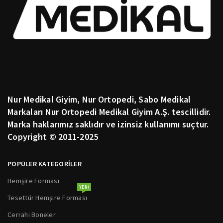
Nur Medikal Giyim, Nur Ortopedi, Sabo Medikal
Markaları Nur Ortopedi Medikal Giyim A.Ş. tescillidir.
Marka haklarımız saklıdır ve izinsiz kullanımı suçtur.
Copyright © 2011-2025
POPÜLER KATEGORİLER
Hemşire Forması
YENI
Tesettür Hemşire Forması
Cerrahi Boneler