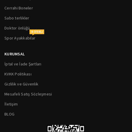
Cerrahi Boneler
Sabo terlikler
Doktor önlüğü
INDIRIMLI
Spor Ayakkabılar
KURUMSAL
İptal ve İade Şartları
KVKK Politikası
Gizlilik ve Güvenlik
Mesafeli Satış Sözleşmesi
İletişim
BLOG