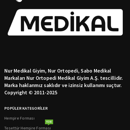
Nur Medikal Giyim, Nur Ortopedi, Sabo Medikal
Markaları Nur Ortopedi Medikal Giyim A.Ş. tescillidir.
Marka haklarımız saklıdır ve izinsiz kullanımı suçtur.
Copyright © 2011-2025
POPÜLER KATEGORİLER
Hemşire Forması
YENI
Tesettür Hemşire Forması