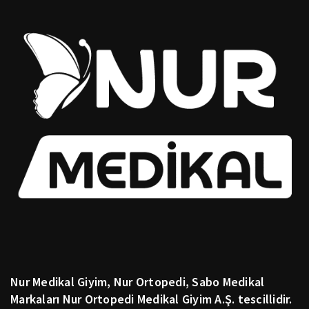
Nur Medikal Giyim, Nur Ortopedi, Sabo Medikal
Markaları Nur Ortopedi Medikal Giyim A.Ş. tescillidir.