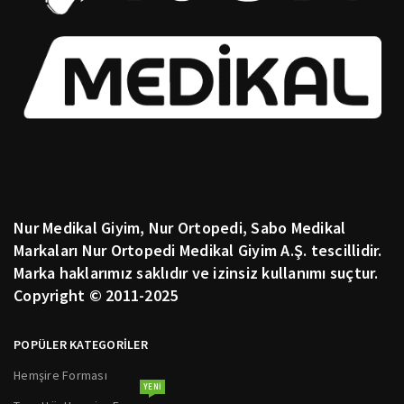
Nur Medikal Giyim, Nur Ortopedi, Sabo Medikal
Markaları Nur Ortopedi Medikal Giyim A.Ş. tescillidir.
Marka haklarımız saklıdır ve izinsiz kullanımı suçtur.
Copyright © 2011-2025
POPÜLER KATEGORİLER
Hemşire Forması
YENI