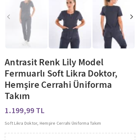
Antrasit Renk Lily Model
Fermuarlı Soft Likra Doktor,
Hemşire Cerrahi Üniforma
Takım
TL
Soft Likra Doktor, Hemşire Cerrahi Üniforma Takım