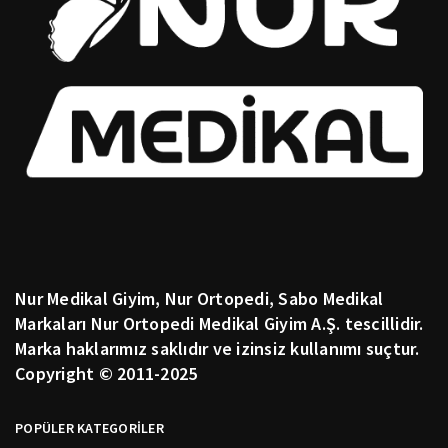
Nur Medikal Giyim, Nur Ortopedi, Sabo Medikal
Markaları Nur Ortopedi Medikal Giyim A.Ş. tescillidir.
Marka haklarımız saklıdır ve izinsiz kullanımı suçtur.
Copyright © 2011-2025
POPÜLER KATEGORİLER