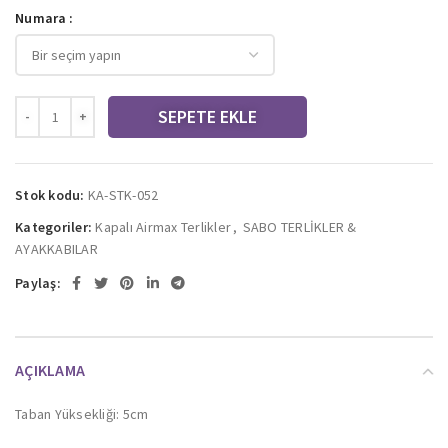
Numara
SEPETE EKLE
Stok kodu:
KA-STK-052
Kategoriler:
Kapalı Airmax Terlikler
,
SABO TERLİKLER &
AYAKKABILAR
Paylaş:
AÇIKLAMA
Taban Yüksekliği: 5cm