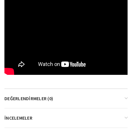
DEĞERLENDIRMELER (0)
İNCELEMELER