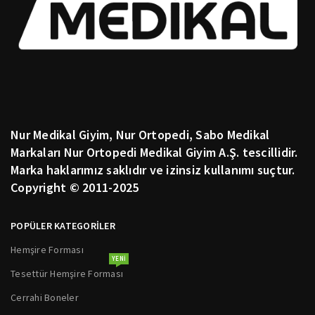
Nur Medikal Giyim, Nur Ortopedi, Sabo Medikal
Markaları Nur Ortopedi Medikal Giyim A.Ş. tescillidir.
Marka haklarımız saklıdır ve izinsiz kullanımı suçtur.
Copyright © 2011-2025
POPÜLER KATEGORİLER
Hemşire Forması
YENI
Tesettür Hemşire Forması
Cerrahi Boneler