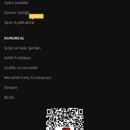
Sabo terlikler
Doktor önlüğü
INDIRIMLI
Spor Ayakkabılar
KURUMSAL
İptal ve İade Şartları
KVKK Politikası
Gizlilik ve Güvenlik
Mesafeli Satış Sözleşmesi
İletişim
BLOG