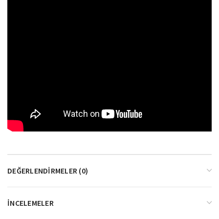
DEĞERLENDIRMELER (0)
İNCELEMELER