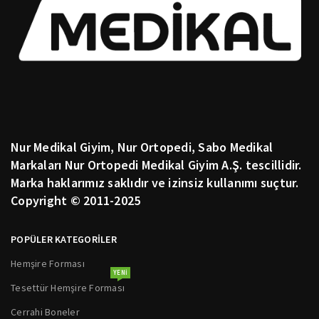
Nur Medikal Giyim, Nur Ortopedi, Sabo Medikal
Markaları Nur Ortopedi Medikal Giyim A.Ş. tescillidir.
Marka haklarımız saklıdır ve izinsiz kullanımı suçtur.
Copyright © 2011-2025
POPÜLER KATEGORİLER
Hemşire Forması
YENI
Tesettür Hemşire Forması
Cerrahi Boneler