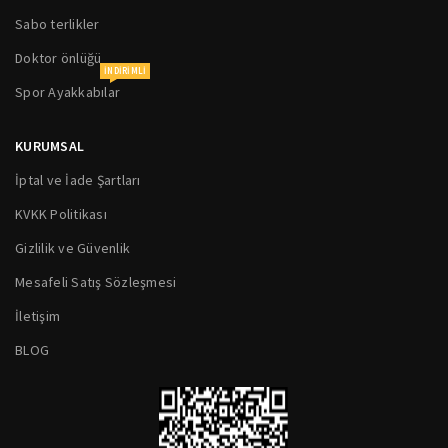
Sabo terlikler
Doktor önlüğü
INDIRIMLI
Spor Ayakkabılar
KURUMSAL
İptal ve İade Şartları
KVKK Politikası
Gizlilik ve Güvenlik
Mesafeli Satış Sözleşmesi
İletişim
BLOG