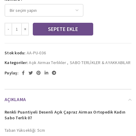
SEPETE EKLE
Stok kodu:
AA-PU-036
Kategoriler:
Açık Airmax Terlikler
,
SABO TERLİKLER & AYAKKABILAR
Paylaş:
AÇIKLAMA
Renkli Puantiyeli Desenli Açık Çapraz Airmax Ortopedik Kadın
Sabo Terlik 07
Taban Yüksekliği: 5cm