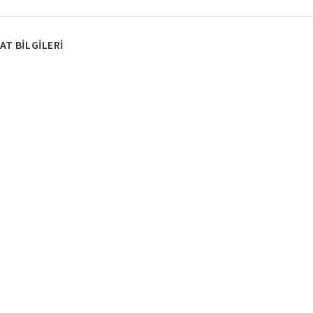
AT BILGILERI