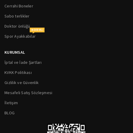
Cerrahi Boneler
Sabo terlikler
Doktor önlüğü
INDIRIMLI
Spor Ayakkabılar
KURUMSAL
İptal ve İade Şartları
KVKK Politikası
Gizlilik ve Güvenlik
Mesafeli Satış Sözleşmesi
İletişim
BLOG