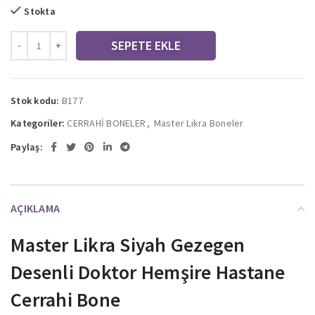
Stokta
SEPETE EKLE
Stok kodu:
B177
Kategoriler:
CERRAHİ BONELER
,
Master Likra Boneler
Paylaş:
AÇIKLAMA
Master Likra Siyah Gezegen
Desenli Doktor Hemşire Hastane
Cerrahi Bone