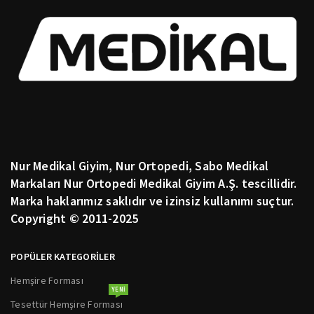
Nur Medikal Giyim, Nur Ortopedi, Sabo Medikal
Markaları Nur Ortopedi Medikal Giyim A.Ş. tescillidir.
Marka haklarımız saklıdır ve izinsiz kullanımı suçtur.
Copyright © 2011-2025
POPÜLER KATEGORİLER
Hemşire Forması
YENI
Tesettür Hemşire Forması