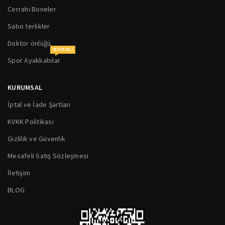
Cerrahi Boneler
Sabo terlikler
Doktor önlüğü
INDIRIMLI
Spor Ayakkabılar
KURUMSAL
İptal ve İade Şartları
KVKK Politikası
Gizlilik ve Güvenlik
Mesafeli Satış Sözleşmesi
İletişim
BLOG