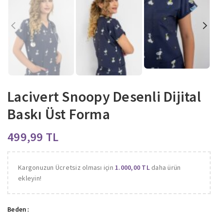
Lacivert Snoopy Desenli Dijital
Baskı Üst Forma
TL
Kargonuzun Ücretsiz olması için
1.000,00
TL
daha ürün
ekleyin!
Beden