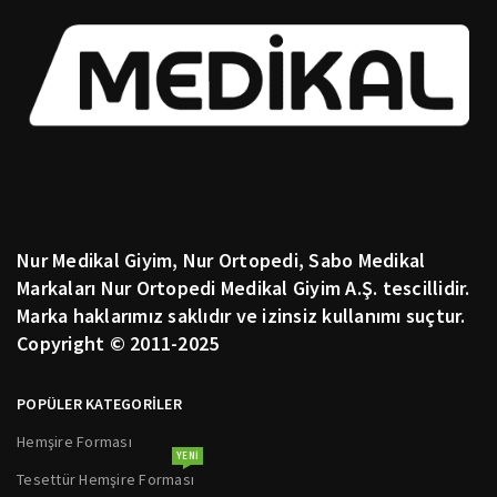
Nur Medikal Giyim, Nur Ortopedi, Sabo Medikal
Markaları Nur Ortopedi Medikal Giyim A.Ş. tescillidir.
Marka haklarımız saklıdır ve izinsiz kullanımı suçtur.
Copyright © 2011-2025
POPÜLER KATEGORİLER
Hemşire Forması
YENI
Tesettür Hemşire Forması