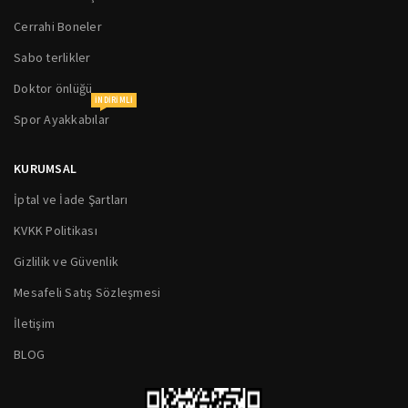
Cerrahi Boneler
Sabo terlikler
Doktor önlüğü
INDIRIMLI
Spor Ayakkabılar
KURUMSAL
İptal ve İade Şartları
KVKK Politikası
Gizlilik ve Güvenlik
Mesafeli Satış Sözleşmesi
İletişim
BLOG