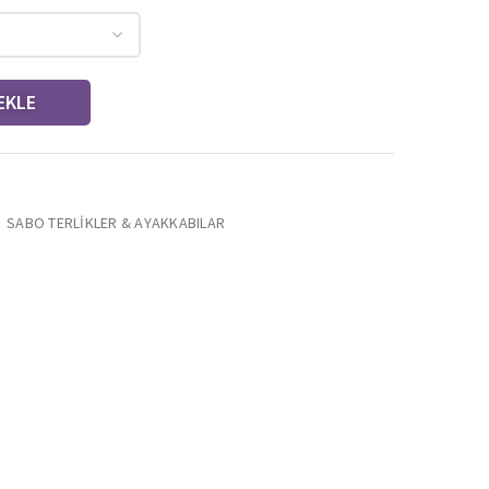
EKLE
,
SABO TERLİKLER & AYAKKABILAR