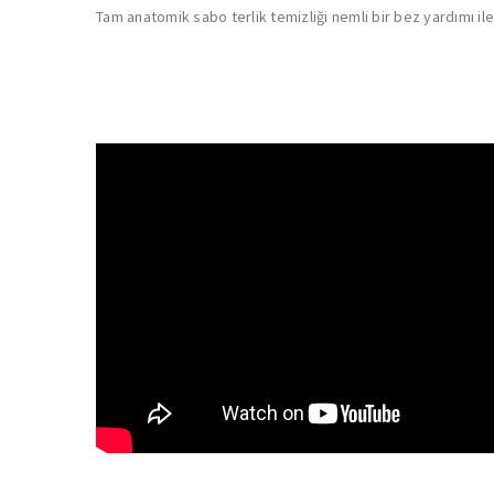
Tam anatomik sabo terlik temizliği nemli bir bez yardımı ile 