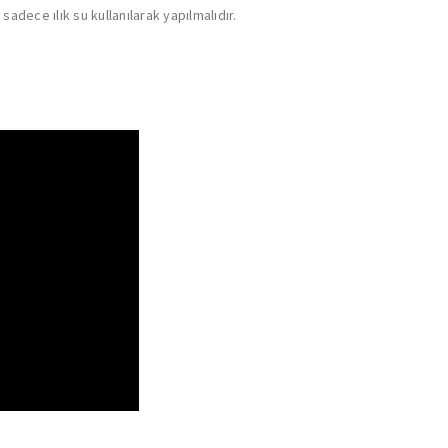
sadece ılık su kullanılarak yapılmalıdır.