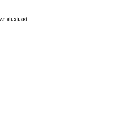
AT BILGILERI