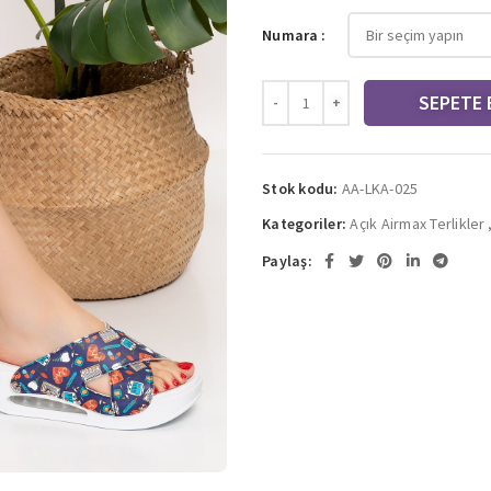
Numara
SEPETE 
Stok kodu:
AA-LKA-025
Kategoriler:
Açık Airmax Terlikler
Paylaş: