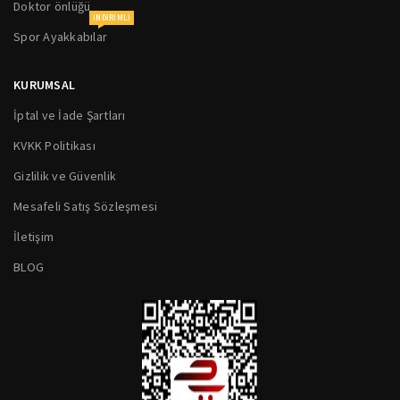
Doktor önlüğü
INDIRIMLI
Spor Ayakkabılar
KURUMSAL
İptal ve İade Şartları
KVKK Politikası
Gizlilik ve Güvenlik
Mesafeli Satış Sözleşmesi
İletişim
BLOG