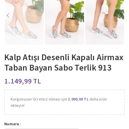
Kalp Atışı Desenli Kapalı Airmax
Taban Bayan Sabo Terlik 913
TL
Kargonuzun Ücretsiz olması için
1.000,00
TL
daha ürün
ekleyin!
Numara