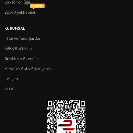
Doktor önlüğü
INDIRIMLI
Spor Ayakkabılar
KURUMSAL
İptal ve İade Şartları
KVKK Politikası
Gizlilik ve Güvenlik
Mesafeli Satış Sözleşmesi
İletişim
BLOG