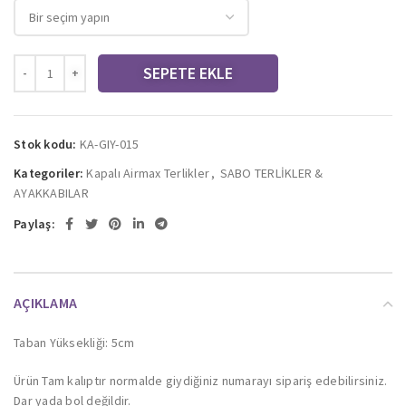
SEPETE EKLE
Stok kodu:
KA-GIY-015
Kategoriler:
Kapalı Airmax Terlikler
,
SABO TERLİKLER &
AYAKKABILAR
Paylaş:
AÇIKLAMA
Taban Yüksekliği: 5cm
Ürün Tam kalıptır normalde giydiğiniz numarayı sipariş edebilirsiniz.
Dar yada bol değildir.