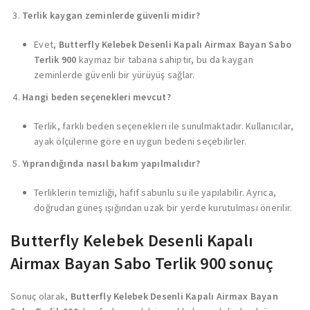
Terlik kaygan zeminlerde güvenli midir?
Evet,
Butterfly Kelebek Desenli Kapalı Airmax Bayan Sabo
Terlik 900
kaymaz bir tabana sahiptir, bu da kaygan
zeminlerde güvenli bir yürüyüş sağlar.
Hangi beden seçenekleri mevcut?
Terlik, farklı beden seçenekleri ile sunulmaktadır. Kullanıcılar,
ayak ölçülerine göre en uygun bedeni seçebilirler.
Yıprandığında nasıl bakım yapılmalıdır?
Terliklerin temizliği, hafif sabunlu su ile yapılabilir. Ayrıca,
doğrudan güneş ışığından uzak bir yerde kurutulması önerilir.
Butterfly Kelebek Desenli Kapalı
Airmax Bayan Sabo Terlik 900 sonuç
Sonuç olarak,
Butterfly Kelebek Desenli Kapalı Airmax Bayan