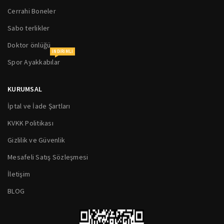
Cerrahi Boneler
Sabo terlikler
Doktor önlüğü
INDIRIMLI
Spor Ayakkabılar
KURUMSAL
İptal ve İade Şartları
KVKK Politikası
Gizlilik ve Güvenlik
Mesafeli Satış Sözleşmesi
İletişim
BLOG