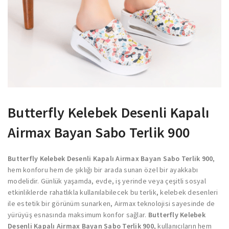
Butterfly Kelebek Desenli Kapalı
Airmax Bayan Sabo Terlik 900
Butterfly Kelebek Desenli Kapalı Airmax Bayan Sabo Terlik 900
,
hem konforu hem de şıklığı bir arada sunan özel bir ayakkabı
modelidir. Günlük yaşamda, evde, iş yerinde veya çeşitli sosyal
etkinliklerde rahatlıkla kullanılabilecek bu terlik, kelebek desenleri
ile estetik bir görünüm sunarken, Airmax teknolojisi sayesinde de
yürüyüş esnasında maksimum konfor sağlar.
Butterfly Kelebek
Desenli Kapalı Airmax Bayan Sabo Terlik 900
, kullanıcıların hem