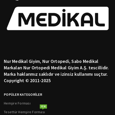
Nur Medikal Giyim, Nur Ortopedi, Sabo Medikal
Markaları Nur Ortopedi Medikal Giyim A.Ş. tescillidir.
Marka haklarımız saklıdır ve izinsiz kullanımı suçtur.
Copyright © 2011-2025
POPÜLER KATEGORİLER
Hemşire Forması
YENI
Tesettür Hemşire Forması