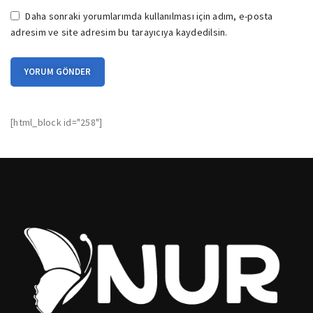
Daha sonraki yorumlarımda kullanılması için adım, e-posta
adresim ve site adresim bu tarayıcıya kaydedilsin.
[html_block id="258"]