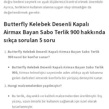
doğru bedeni seçmek ve ayak ölçülerinizi kontrol etmek önemlidir.
Ayrıca, terliklerin kullanım alanına uygun olup olmadığını da
değerlendirmek gerekir.
Butterfly Kelebek Desenli Kapalı
Airmax Bayan Sabo Terlik 900 hakkında
sıkça sorulan 5 soru
Butterfly Kelebek Desenli Kapalı Airmax Bayan Sabo Terlik
900 nasıl bir konfor sunar?
Butterfly Kelebek Desenli Kapalı Airmax Bayan Sabo Terlik
900
, Airmax teknolojisi sayesinde adım attıkça ayak tabanına
gelen darbeleri emerek konforlu bir yürüyüş deneyimi sunar.
Hangi malzemelerden yapılmıştır?
Bu terlik, dayanıklı ve kaliteli malzemelerden üretilmiştir. Dış
yüzey, uzun ömürlü bir kullanım sağlamak için özel olarak
tasarlanmıştır.