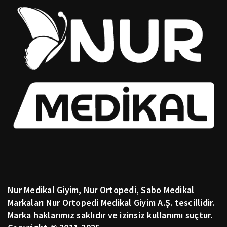
Nur Medikal Giyim, Nur Ortopedi, Sabo Medikal
Markaları Nur Ortopedi Medikal Giyim A.Ş. tescillidir.
Marka haklarımız saklıdır ve izinsiz kullanımı suçtur.