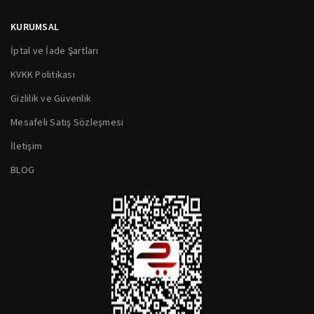
KURUMSAL
İptal ve İade Şartları
KVKK Politikası
Gizlilik ve Güvenlik
Mesafeli Satış Sözleşmesi
İletişim
BLOG