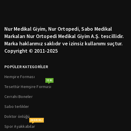
Nur Medikal Giyim, Nur Ortopedi, Sabo Medikal
Markaları Nur Ortopedi Medikal Giyim A.Ş. tescillidir.
Marka haklarımız saklıdır ve izinsiz kullanımı suçtur.
Copyright © 2011-2025
POPÜLER KATEGORİLER
Hemşire Forması
YENI
Tesettür Hemşire Forması
Cerrahi Boneler
Sabo terlikler
Doktor önlüğü
INDIRIMLI
Spor Ayakkabılar