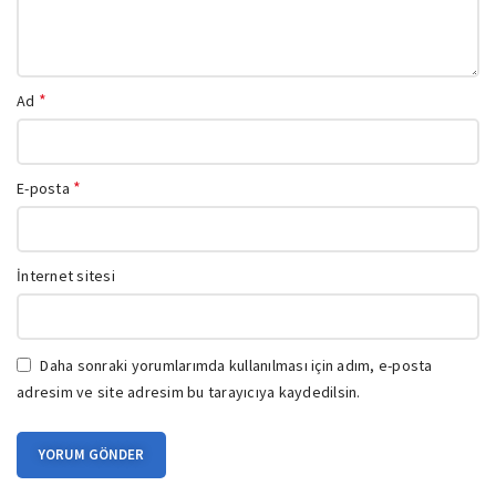
*
Ad
*
E-posta
İnternet sitesi
Daha sonraki yorumlarımda kullanılması için adım, e-posta
adresim ve site adresim bu tarayıcıya kaydedilsin.