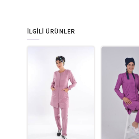
İLGILI ÜRÜNLER