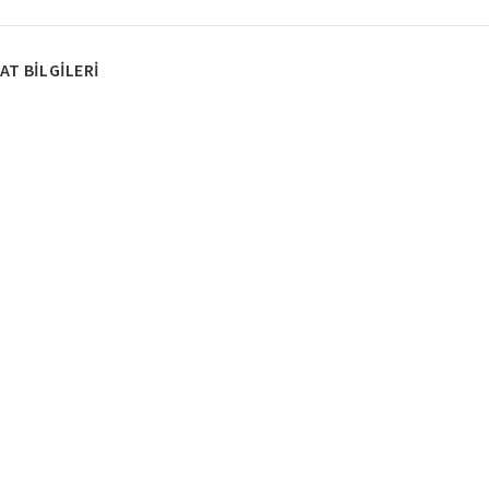
AT BILGILERI