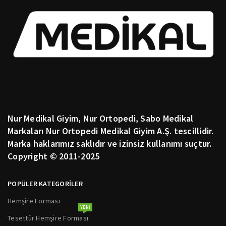
Nur Medikal Giyim, Nur Ortopedi, Sabo Medikal
Markaları Nur Ortopedi Medikal Giyim A.Ş. tescillidir.
Marka haklarımız saklıdır ve izinsiz kullanımı suçtur.
Copyright © 2011-2025
POPÜLER KATEGORİLER
Hemşire Forması
YENI
Tesettür Hemşire Forması