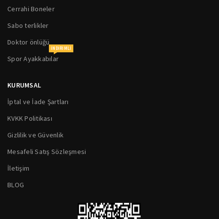
Cerrahi Boneler
Sabo terlikler
Doktor önlüğü
INDIRIMLI
Spor Ayakkabılar
KURUMSAL
İptal ve İade Şartları
KVKK Politikası
Gizlilik ve Güvenlik
Mesafeli Satış Sözleşmesi
İletişim
BLOG