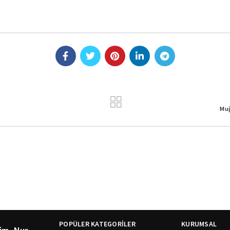
Muğ
POPÜLER KATEGORİLER
KURUMSAL